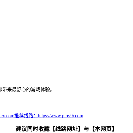
您带来最舒心的游戏体验。
kex.com
推荐线路：
https://www.plov9r.com
建议同时收藏【线路网址】与【本网页】